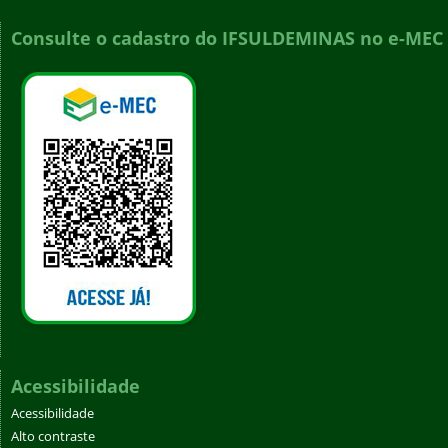
Consulte o cadastro do IFSULDEMINAS no e-MEC
Acessibilidade
Acessibilidade
Alto contraste