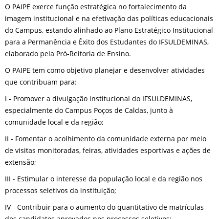
O PAIPE exerce função estratégica no fortalecimento da
imagem institucional e na efetivação das políticas educacionais
do Campus, estando alinhado ao Plano Estratégico Institucional
para a Permanência e Êxito dos Estudantes do IFSULDEMINAS,
elaborado pela Pró-Reitoria de Ensino.
O PAIPE tem como objetivo planejar e desenvolver atividades
que contribuam para:
I - Promover a divulgação institucional do IFSULDEMINAS,
especialmente do Campus Poços de Caldas, junto à
comunidade local e da região;
II - Fomentar o acolhimento da comunidade externa por meio
de visitas monitoradas, feiras, atividades esportivas e ações de
extensão;
III - Estimular o interesse da população local e da região nos
processos seletivos da instituição;
IV - Contribuir para o aumento do quantitativo de matrículas
dos candidatos aprovados nos processos seletivos;