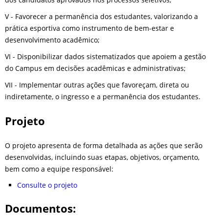
V - Favorecer a permanência dos estudantes, valorizando a
prática esportiva como instrumento de bem-estar e
desenvolvimento acadêmico;
VI - Disponibilizar dados sistematizados que apoiem a gestão
do Campus em decisões acadêmicas e administrativas;
VII - Implementar outras ações que favoreçam, direta ou
indiretamente, o ingresso e a permanência dos estudantes.
Projeto
O projeto apresenta de forma detalhada as ações que serão
desenvolvidas, incluindo suas etapas, objetivos, orçamento,
bem como a equipe responsável:
Consulte o projeto
Documentos: