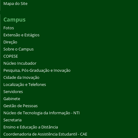
Mapa do Site
Campus
Fotos
Extensão e Estágios
Direção
Sobre o Campus
COPESE
Núcleo Incubador
Pesquisa, Pós-Graduação e Inovação
Cidade da Inovação
Localização e Telefones
Servidores
Gabinete
Gestão de Pessoas
Núcleo de Tecnologia da Informação - NTI
Secretaria
Ensino e Educação a Distância
Coordenadoria de Assistência Estudantil - CAE