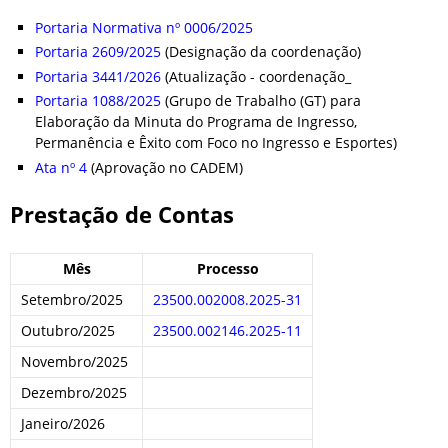
Portaria Normativa nº 0006/2025
Portaria 2609/2025
(Designação da coordenação)
Portaria 3441/2026
(Atualização - coordenação_
Portaria 1088/2025
(Grupo de Trabalho (GT) para
Elaboração da Minuta do Programa de Ingresso,
Permanência e Êxito com Foco no Ingresso e Esportes)
Ata nº 4
(Aprovação no CADEM)
Prestação de Contas
Mês
Processo
Setembro/2025
23500.002008.2025-31
Outubro/2025
23500.002146.2025-11
Novembro/2025
Dezembro/2025
Janeiro/2026