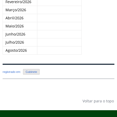
Fevereiro/2026
Março/2026
Abril/2026
Maio/2026
Junho/2026
Julho/2026
Agosto/2026
registrado em:
Gabinete
Voltar para o topo