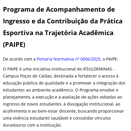
Programa de Acompanhamento de
Ingresso e da Contribuição da Prática
Esportiva na Trajetória Acadêmica
(PAIPE)
De acordo com a
Portaria Normativa nº 0006/2025
, o PAIPE:
O PAIPE é uma iniciativa institucional do IFSULDEMINAS -
Campus Poços de Caldas, destinada a fortalecer o acesso à
educação pública de qualidade e a promover a integração dos
estudantes ao ambiente acadêmico. O Programa envolve o
planejamento, a execução e a avaliação de ações voltadas ao
ingresso de novos estudantes, à divulgação institucional, ao
acolhimento e ao bem-estar discente, buscando proporcionar
uma vivência estudantil saudável e consolidar vínculos
duradouros com a instituição.