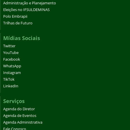
Administração e Planejamento
Eleições no IFSULDEMINAS
Polo Embrapii
Trilhas de Futuro
Mídias Sociais
Twitter
YouTube
Facebook
WhatsApp
Instagram
TikTok
LinkedIn
Serviços
Agenda do Diretor
Agenda de Eventos
Agenda Administrativa
Fale Conosco