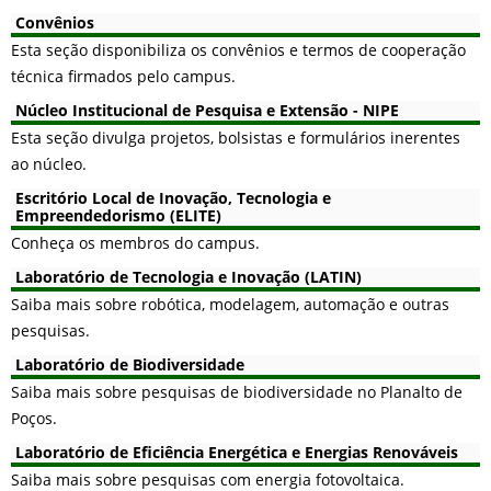
Convênios
Esta seção disponibiliza os convênios e termos de cooperação
técnica firmados pelo campus.
Núcleo Institucional de Pesquisa e Extensão - NIPE
Esta seção divulga projetos, bolsistas e formulários inerentes
ao núcleo.
Escritório Local de Inovação, Tecnologia e
Empreendedorismo (ELITE)
Conheça os membros do campus.
Laboratório de Tecnologia e Inovação (LATIN)
Saiba mais sobre robótica, modelagem, automação e outras
pesquisas.
Laboratório de Biodiversidade
Saiba mais sobre pesquisas de biodiversidade no Planalto de
Poços.
Laboratório de Eficiência Energética e Energias Renováveis
Saiba mais sobre pesquisas com energia fotovoltaica.