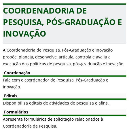
COORDENADORIA DE
PESQUISA, PÓS-GRADUAÇÃO E
INOVAÇÃO
A Coordenadoria de Pesquisa, Pós-Graduação e Inovação
propõe, planeja, desenvolve, articula, controla e avalia a
execução das políticas de pesquisa, pós-graduação e inovação.
Coordenação
Fale com o coordenador de Pesquisa, Pós-Graduação e
Inovação.
Editais
Disponibiliza editais de atividades de pesquisa e afins.
Formulários
Apresenta formulários de solicitação relacionados à
Coordenadoria de Pesquisa.