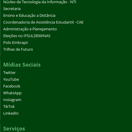
Núcleo de Tecnologia da Informação - NTI
Secretaria
Ensino e Educação a Distância
Coordenadoria de Assistência Estudantil - CAE
Administração e Planejamento
Eleições no IFSULDEMINAS
Polo Embrapii
Trilhas de Futuro
Mídias Sociais
Twitter
YouTube
Facebook
WhatsApp
Instagram
TikTok
LinkedIn
Serviços