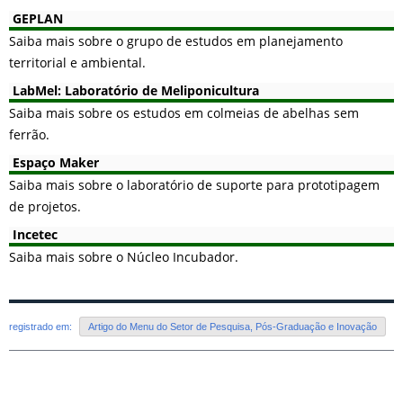
GEPLAN
Saiba mais sobre o grupo de estudos em planejamento
territorial e ambiental.
LabMel: Laboratório de Meliponicultura
Saiba mais sobre os estudos em colmeias de abelhas sem
ferrão.
Espaço Maker
Saiba mais sobre o laboratório de suporte para prototipagem
de projetos.
Incetec
Saiba mais sobre o Núcleo Incubador.
registrado em:
Artigo do Menu do Setor de Pesquisa, Pós-Graduação e Inovação