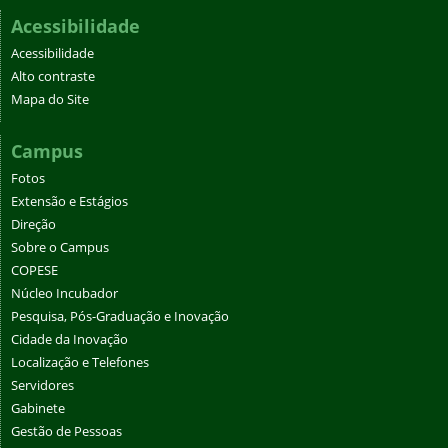
Acessibilidade
Acessibilidade
Alto contraste
Mapa do Site
Campus
Fotos
Extensão e Estágios
Direção
Sobre o Campus
COPESE
Núcleo Incubador
Pesquisa, Pós-Graduação e Inovação
Cidade da Inovação
Localização e Telefones
Servidores
Gabinete
Gestão de Pessoas