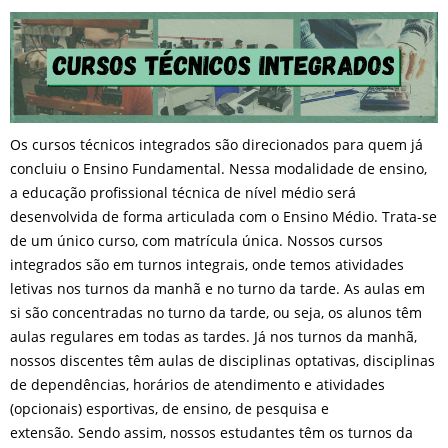
Os cursos técnicos integrados são direcionados para quem já
concluiu o Ensino Fundamental. Nessa modalidade de ensino,
a educação profissional técnica de nível médio será
desenvolvida de forma articulada com o Ensino Médio. Trata-se
de um único curso, com matrícula única. Nossos cursos
integrados são em turnos integrais, onde temos atividades
letivas nos turnos da manhã e no turno da tarde. As aulas em
si são concentradas no turno da tarde, ou seja, os alunos têm
aulas regulares em todas as tardes. Já nos turnos da manhã,
nossos discentes têm aulas de disciplinas optativas, disciplinas
de dependências, horários de atendimento e atividades
(opcionais) esportivas, de ensino, de pesquisa e
extensão. Sendo assim, nossos estudantes têm os turnos da