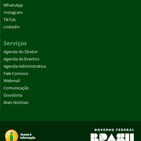
WhatsApp
Instagram
TikTok
LinkedIn
Serviços
Agenda do Diretor
Agenda de Eventos
Agenda Administrativa
Fale Conosco
Webmail
Comunicação
Ouvidoria
Mais Notícias