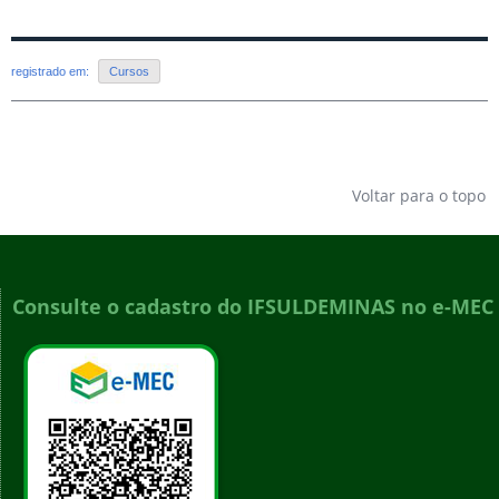
registrado em:
Cursos
Voltar para o topo
Consulte o cadastro do IFSULDEMINAS no e-MEC