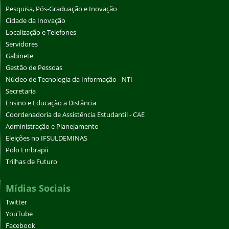
Pesquisa, Pós-Graduação e Inovação
Cidade da Inovação
Localização e Telefones
Servidores
Gabinete
Gestão de Pessoas
Núcleo de Tecnologia da Informação - NTI
Secretaria
Ensino e Educação a Distância
Coordenadoria de Assistência Estudantil - CAE
Administração e Planejamento
Eleições no IFSULDEMINAS
Polo Embrapii
Trilhas de Futuro
Mídias Sociais
Twitter
YouTube
Facebook