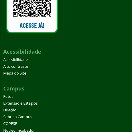
Acessibilidade
Acessibilidade
Alto contraste
Mapa do Site
Campus
Fotos
Extensão e Estágios
Direção
Sobre o Campus
COPESE
Núcleo Incubador