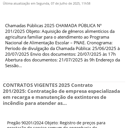
Última atualização em Segunda, 07 de Julho de 2025, 11h58
Chamadas Públicas 2025 CHAMADA PÚBLICA Nº
201/2025 Objeto: Aquisição de gêneros alimentícios da
agricultura familiar para o atendimento ao Programa
Nacional de Alimentação Escolar – PNAE. Cronograma:
Período de divulgação da Chamada Pública: 25/06/2025 à
20/07/2025 Envio dos documentos: 20/07/2025 às 17h
Abertura dos documentos: 21/07/2025 às 9h Endereço da
Sessão...
CONTRATOS VIGENTES 2025 Contrato
201/2025: Contratação de empresa especializada
em recarga e manutenção de extintores de
incêndio para atender as...
Pregão 90201/2024 Objeto: Registro de preços para
prestação do serviço comum de engenharia de