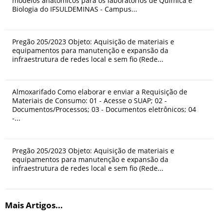
modelos anatômicos para os laboratórios de Química e
Biologia do IFSULDEMINAS - Campus...
Pregão 205/2023 Objeto: Aquisição de materiais e
equipamentos para manutenção e expansão da
infraestrutura de redes local e sem fio (Rede...
Almoxarifado Como elaborar e enviar a Requisição de
Materiais de Consumo: 01 - Acesse o SUAP; 02 -
Documentos/Processos; 03 - Documentos eletrônicos; 04
-...
Pregão 205/2023 Objeto: Aquisição de materiais e
equipamentos para manutenção e expansão da
infraestrutura de redes local e sem fio (Rede...
Mais Artigos...