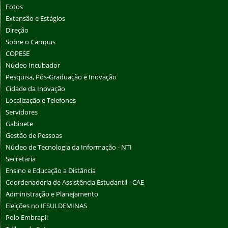
Fotos
Extensão e Estágios
Direção
Sobre o Campus
COPESE
Núcleo Incubador
Pesquisa, Pós-Graduação e Inovação
Cidade da Inovação
Localização e Telefones
Servidores
Gabinete
Gestão de Pessoas
Núcleo de Tecnologia da Informação - NTI
Secretaria
Ensino e Educação a Distância
Coordenadoria de Assistência Estudantil - CAE
Administração e Planejamento
Eleições no IFSULDEMINAS
Polo Embrapii