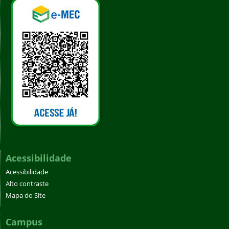
Acessibilidade
Acessibilidade
Alto contraste
Mapa do Site
Campus