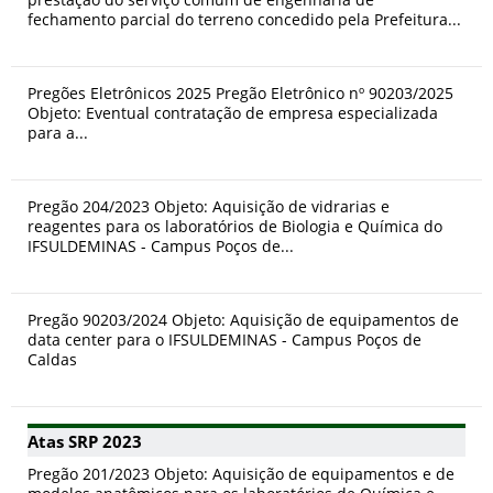
fechamento parcial do terreno concedido pela Prefeitura...
Pregões Eletrônicos 2025 Pregão Eletrônico nº 90203/2025
Objeto: Eventual contratação de empresa especializada
para a...
Pregão 204/2023 Objeto: Aquisição de vidrarias e
reagentes para os laboratórios de Biologia e Química do
IFSULDEMINAS - Campus Poços de...
Pregão 90203/2024 Objeto: Aquisição de equipamentos de
data center para o IFSULDEMINAS - Campus Poços de
Caldas
Atas SRP 2023
Pregão 201/2023 Objeto: Aquisição de equipamentos e de