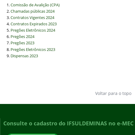
Comissão de Avalição (CPA)
Chamadas públicas 2024
Contratos Vigentes 2024
Contratos Expirados 2023
Pregões Eletrônicos 2024
Pregões 2024
Pregões 2023
Pregões Eletrônicos 2023
Dispensas 2023
Voltar para o topo
Consulte o cadastro do IFSULDEMINAS no e-MEC