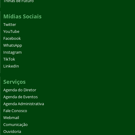
Trilhas de Futuro
Mídias Sociais
Twitter
YouTube
Facebook
WhatsApp
Instagram
TikTok
LinkedIn
Serviços
Agenda do Diretor
Agenda de Eventos
Agenda Administrativa
Fale Conosco
Webmail
Comunicação
Ouvidoria