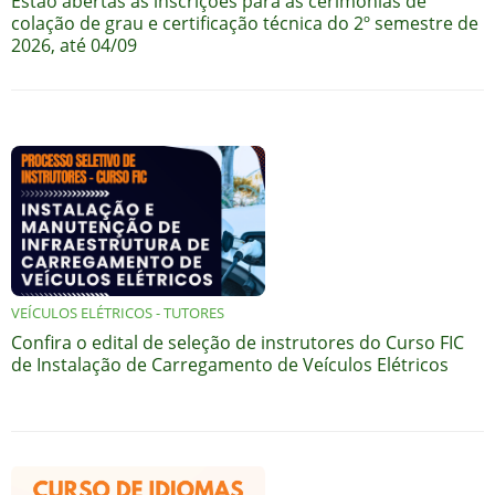
Estão abertas as inscrições para as cerimônias de
colação de grau e certificação técnica do 2º semestre de
2026, até 04/09
VEÍCULOS ELÉTRICOS - TUTORES
Confira o edital de seleção de instrutores do Curso FIC
de Instalação de Carregamento de Veículos Elétricos