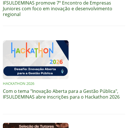
IFSULDEMINAS promove 7º Encontro de Empresas
Juniores com foco em inovação e desenvolvimento
regional
HACKATHON 2026
Com o tema "Inovação Aberta para a Gestão Pública",
IFSULDEMINAS abre inscrições para o Hackathon 2026