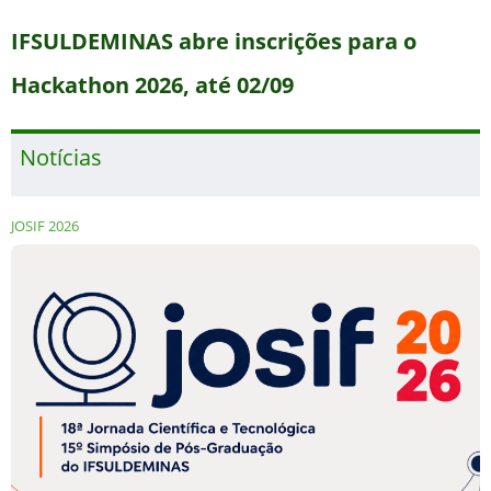
IFSULDEMINAS abre inscrições para o
Hackathon 2026, até 02/09
Notícias
JOSIF 2026