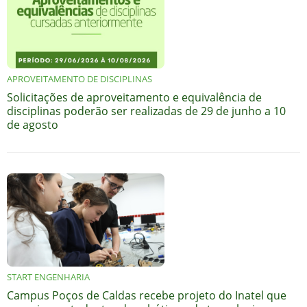
APROVEITAMENTO DE DISCIPLINAS
Solicitações de aproveitamento e equivalência de
disciplinas poderão ser realizadas de 29 de junho a 10
de agosto
START ENGENHARIA
Campus Poços de Caldas recebe projeto do Inatel que