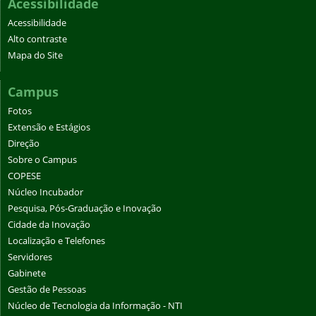
Acessibilidade
Acessibilidade
Alto contraste
Mapa do Site
Campus
Fotos
Extensão e Estágios
Direção
Sobre o Campus
COPESE
Núcleo Incubador
Pesquisa, Pós-Graduação e Inovação
Cidade da Inovação
Localização e Telefones
Servidores
Gabinete
Gestão de Pessoas
Núcleo de Tecnologia da Informação - NTI