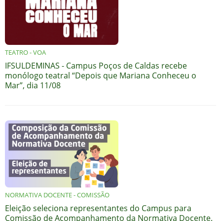
TEATRO - VOA
IFSULDEMINAS - Campus Poços de Caldas recebe
monólogo teatral “Depois que Mariana Conheceu o
Mar”, dia 11/08
NORMATIVA DOCENTE - COMISSÃO
Eleição seleciona representantes do Campus para
Comissão de Acompanhamento da Normativa Docente.