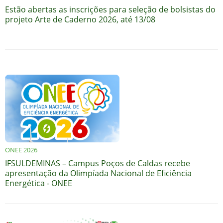
Estão abertas as inscrições para seleção de bolsistas do
projeto Arte de Caderno 2026, até 13/08
ONEE 2026
IFSULDEMINAS – Campus Poços de Caldas recebe
apresentação da Olimpíada Nacional de Eficiência
Energética - ONEE