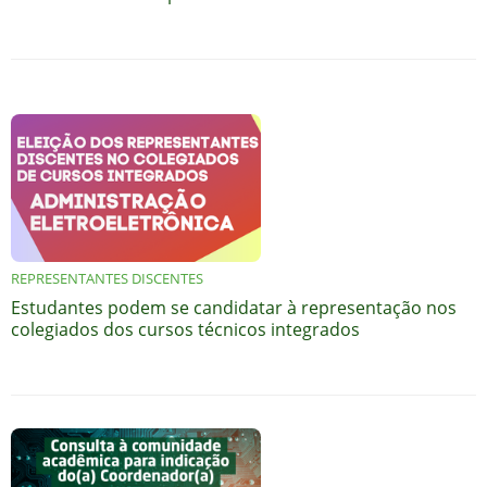
REPRESENTANTES DISCENTES
Estudantes podem se candidatar à representação nos
colegiados dos cursos técnicos integrados