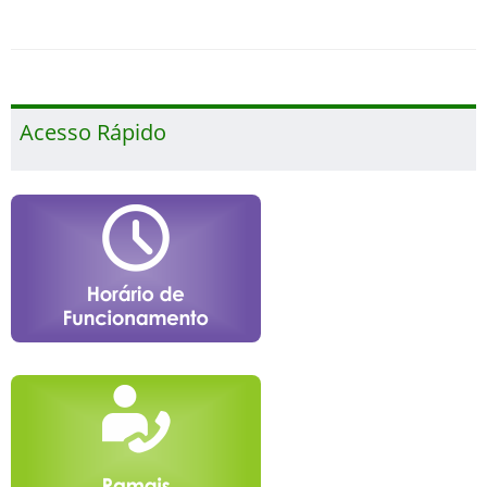
Acesso Rápido