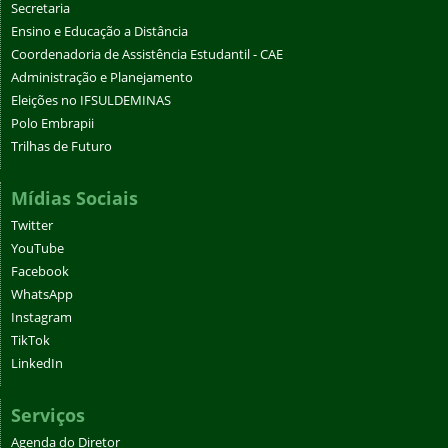
Secretaria
Ensino e Educação a Distância
Coordenadoria de Assistência Estudantil - CAE
Administração e Planejamento
Eleições no IFSULDEMINAS
Polo Embrapii
Trilhas de Futuro
Mídias Sociais
Twitter
YouTube
Facebook
WhatsApp
Instagram
TikTok
LinkedIn
Serviços
Agenda do Diretor