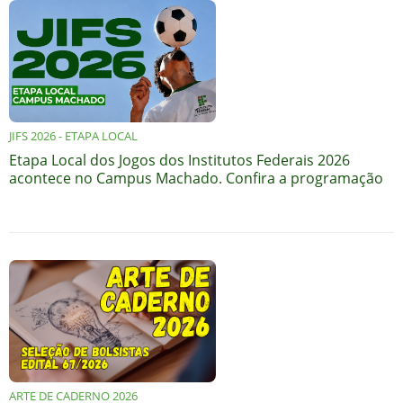
JIFS 2026 - ETAPA LOCAL
Etapa Local dos Jogos dos Institutos Federais 2026
acontece no Campus Machado. Confira a programação
ARTE DE CADERNO 2026