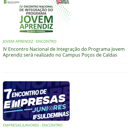
JOVEM APRENDIZ - ENCONTRO
IV Encontro Nacional de Integração do Programa Jovem
Aprendiz será realizado no Campus Poços de Caldas
EMPRESAS JUNIORES - ENCONTRO