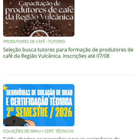
PRODUTORES DE CAFÉ - TUTORES
Seleção busca tutores para formação de produtores de
café da Região Vulcânica. Inscrições até 07/08
COLAÇÕES DE GRAU / CERT. TÉCNICAS