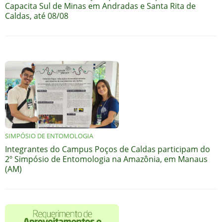
Capacita Sul de Minas em Andradas e Santa Rita de
Caldas, até 08/08
SIMPÓSIO DE ENTOMOLOGIA
Integrantes do Campus Poços de Caldas participam do
2º Simpósio de Entomologia na Amazônia, em Manaus
(AM)