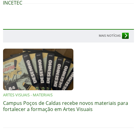
INCETEC
MAIS NOTÍCIAS
ARTES VISUAIS - MATERIAIS
Campus Poços de Caldas recebe novos materiais para
fortalecer a formação em Artes Visuais