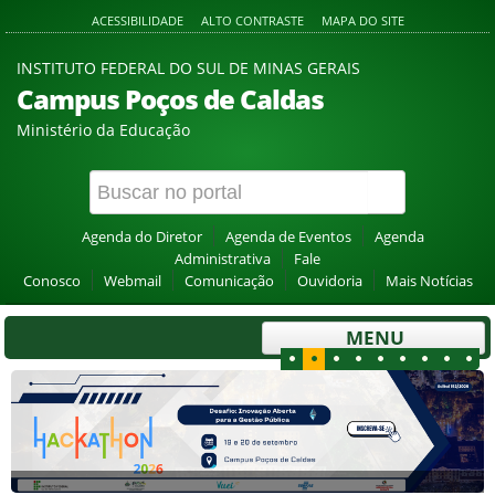
ACESSIBILIDADE
ALTO CONTRASTE
MAPA DO SITE
INSTITUTO FEDERAL DO SUL DE MINAS GERAIS
Campus Poços de Caldas
Ministério da Educação
Agenda do Diretor
Agenda de Eventos
Agenda
Administrativa
Fale
Conosco
Webmail
Comunicação
Ouvidoria
Mais Notícias
MENU