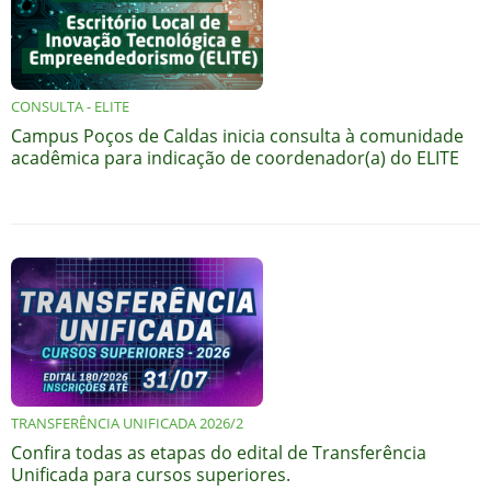
CONSULTA - ELITE
Campus Poços de Caldas inicia consulta à comunidade
acadêmica para indicação de coordenador(a) do ELITE
TRANSFERÊNCIA UNIFICADA 2026/2
Confira todas as etapas do edital de Transferência
Unificada para cursos superiores.