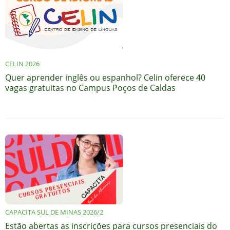
CELIN 2026
Quer aprender inglês ou espanhol? Celin oferece 40
vagas gratuitas no Campus Poços de Caldas
CAPACITA SUL DE MINAS 2026/2
Estão abertas as inscrições para cursos presenciais do