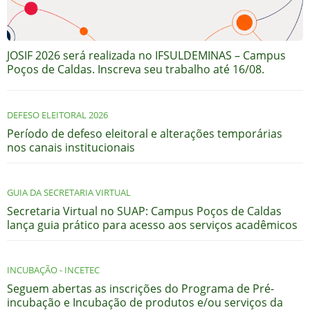
JOSIF 2026 será realizada no IFSULDEMINAS – Campus
Poços de Caldas. Inscreva seu trabalho até 16/08.
DEFESO ELEITORAL 2026
Período de defeso eleitoral e alterações temporárias
nos canais institucionais
GUIA DA SECRETARIA VIRTUAL
Secretaria Virtual no SUAP: Campus Poços de Caldas
lança guia prático para acesso aos serviços acadêmicos
INCUBAÇÃO - INCETEC
Seguem abertas as inscrições do Programa de Pré-
incubação e Incubação de produtos e/ou serviços da