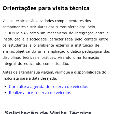
Orientações para visita técnica
Visitas técnicas são atividades complementares dos
componentes curriculares dos cursos oferecidos pelo
IFSULDEMINAS, como um mecanismo de integração entre a
instituição e a sociedade, caracterizada pelo contato entre
os estudantes e o ambiente externo à instituição de
ensino, objetivando uma ampliação didático-pedagógica das
disciplinas teóricas e práticas, visando uma formação
integral do educando como cidadão.
Antes de agendar sua viagem, verifique a disponibilidade do
motorista para a data desejada.
Consulte a agenda de reserva de veículos
Realize a pré-reserva de veículos