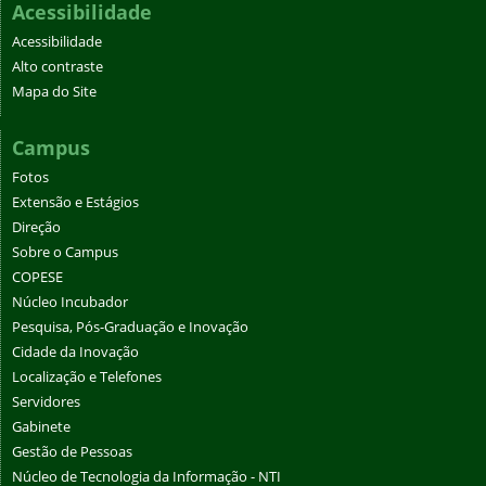
Acessibilidade
Acessibilidade
Alto contraste
Mapa do Site
Campus
Fotos
Extensão e Estágios
Direção
Sobre o Campus
COPESE
Núcleo Incubador
Pesquisa, Pós-Graduação e Inovação
Cidade da Inovação
Localização e Telefones
Servidores
Gabinete
Gestão de Pessoas
Núcleo de Tecnologia da Informação - NTI