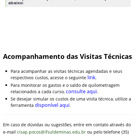
Acompanhamento das Visitas Técnicas
Para acompanhar as visitas técnicas agendadas e seus
link
respectivos custos, acesse o seguinte
.
Para monitorar os gastos e o saldo de quilometragem
consulte aqui
relacionados a cada curso,
.
Se desejar simular os custos de uma visita técnica, utilize a
disponível aqui
ferramenta
.
Em caso de dúvidas ou sugestões, entre em contato através do
e-mail
cisap.pocos@ifsuldeminas.edu.br
ou pelo telefone (35)