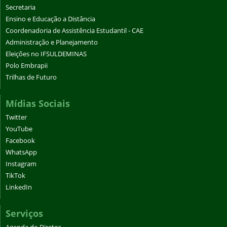
Secretaria
Ensino e Educação a Distância
Coordenadoria de Assistência Estudantil - CAE
Administração e Planejamento
Eleições no IFSULDEMINAS
Polo Embrapii
Trilhas de Futuro
Mídias Sociais
Twitter
YouTube
Facebook
WhatsApp
Instagram
TikTok
LinkedIn
Serviços