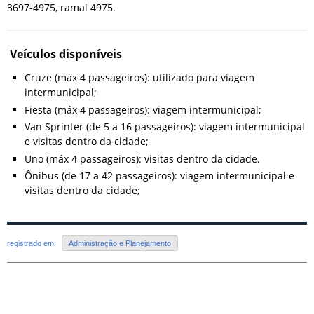
3697-4975, ramal 4975.
Veículos disponíveis
Cruze (máx 4 passageiros): utilizado para viagem
intermunicipal;
Fiesta (máx 4 passageiros): viagem intermunicipal;
Van Sprinter (de 5 a 16 passageiros): viagem intermunicipal
e visitas dentro da cidade;
Uno (máx 4 passageiros): visitas dentro da cidade.​
Ônibus (de 17 a 42 passageiros): viagem intermunicipal e
visitas dentro da cidade;
registrado em:
Administração e Planejamento