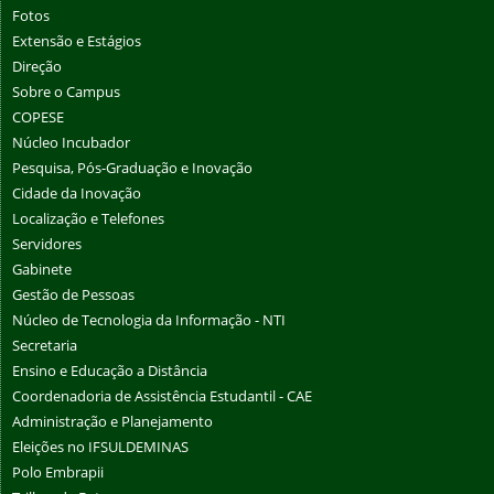
Fotos
Extensão e Estágios
Direção
Sobre o Campus
COPESE
Núcleo Incubador
Pesquisa, Pós-Graduação e Inovação
Cidade da Inovação
Localização e Telefones
Servidores
Gabinete
Gestão de Pessoas
Núcleo de Tecnologia da Informação - NTI
Secretaria
Ensino e Educação a Distância
Coordenadoria de Assistência Estudantil - CAE
Administração e Planejamento
Eleições no IFSULDEMINAS
Polo Embrapii