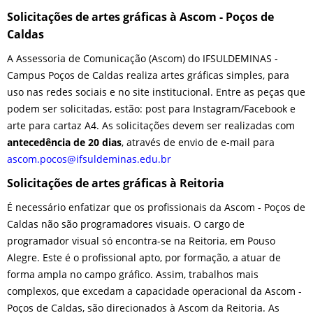
Solicitações de artes gráficas à Ascom - Poços de
Caldas
A Assessoria de Comunicação (Ascom) do IFSULDEMINAS -
Campus Poços de Caldas realiza artes gráficas simples, para
uso nas redes sociais e no site institucional. Entre as peças que
podem ser solicitadas, estão: post para Instagram/Facebook e
arte para cartaz A4. As solicitações devem ser realizadas com
antecedência de 20 dias
, através de envio de e-mail para
ascom.pocos@ifsuldeminas.edu.br
Solicitações de artes gráficas à Reitoria
É necessário enfatizar que os profissionais da Ascom - Poços de
Caldas não são programadores visuais. O cargo de
programador visual só encontra-se na Reitoria, em Pouso
Alegre. Este é o profissional apto, por formação, a atuar de
forma ampla no campo gráfico. Assim, trabalhos mais
complexos, que excedam a capacidade operacional da Ascom -
Poços de Caldas, são direcionados à Ascom da Reitoria. As