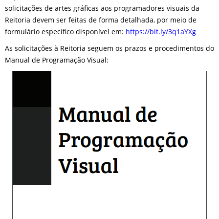
solicitações de artes gráficas aos programadores visuais da
Reitoria devem ser feitas de forma detalhada, por meio de
formulário específico disponível em:
https://bit.ly/3q1aYXg
As solicitações à Reitoria seguem os prazos e procedimentos do
Manual de Programação Visual: