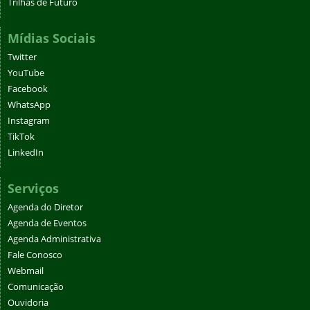
Trilhas de Futuro
Mídias Sociais
Twitter
YouTube
Facebook
WhatsApp
Instagram
TikTok
LinkedIn
Serviços
Agenda do Diretor
Agenda de Eventos
Agenda Administrativa
Fale Conosco
Webmail
Comunicação
Ouvidoria