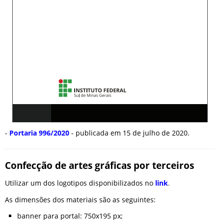
-
Portaria 996/2020
- publicada em 15 de julho de 2020.
Confecção de artes gráficas por terceiros
Utilizar um dos logotipos disponibilizados no
link
.
As dimensões dos materiais são as seguintes:
banner para portal: 750x195 px;