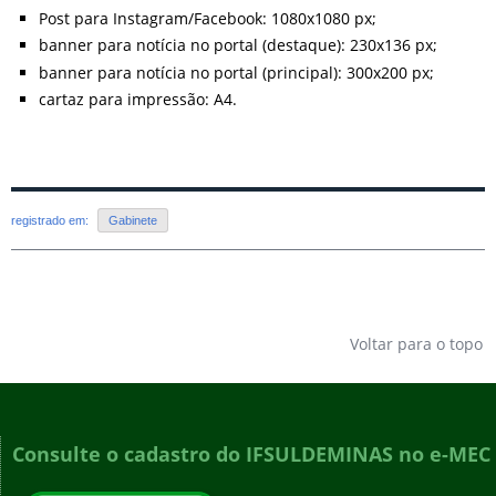
Post para Instagram/Facebook: 1080x1080 px;
banner para notícia no portal (destaque): 230x136 px;
banner para notícia no portal (principal): 300x200 px;
cartaz para impressão: A4.
registrado em:
Gabinete
Voltar para o topo
Consulte o cadastro do IFSULDEMINAS no e-MEC