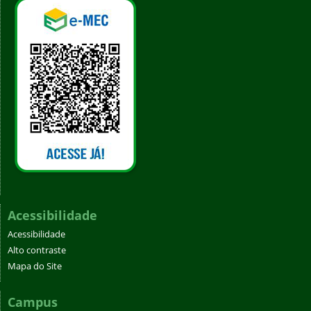
Acessibilidade
Acessibilidade
Alto contraste
Mapa do Site
Campus