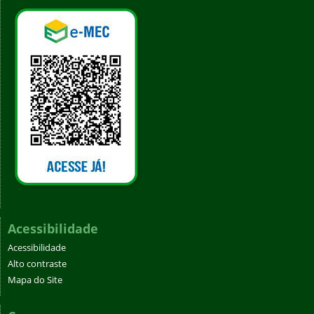
Acessibilidade
Acessibilidade
Alto contraste
Mapa do Site