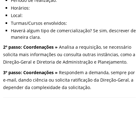
Período de realização:
Horários:
Local:
Turmas/Cursos envolvidos:
Haverá algum tipo de comercialização? Se sim, descrever de
maneira clara.
2º passo: Coordenações »
Analisa a requisição, se necessário
solicita mais informações ou consulta outras instâncias, como a
Direção-Geral e Diretoria de Administração e Planejamento.
3º passo: Coordenações »
Respondem a demanda, sempre por
e-mail, dando ciência ou solicita ratificação da Direção-Geral, a
depender da complexidade da solicitação.