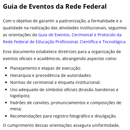
Guia de Eventos da Rede Federal
Com o objetivo de garantir a padronização, a formalidade e a
qualidade na realização das atividades institucionais, seguimos
as orientações do
Guia de Eventos, Cerimonial e Protocolo da
Rede Federal de Educação Profissional, Científica e Tecnológica.
Esse documento estabelece diretrizes para a organização de
eventos oficiais e acadêmicos, abrangendo aspectos como:
Planejamento e etapas de execução;
Hierarquia e precedência de autoridades;
Normas de cerimonial e etiqueta institucional;
Uso adequado de símbolos oficiais (brasão, bandeiras e
logotipos);
Padrões de convites, pronunciamentos e composições de
mesa;
Recomendações para registro fotográfico e divulgação.
O cumprimento dessas orientações assegura uniformidade,