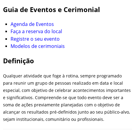
Guia de Eventos e Cerimonial
Agenda de Eventos
Faça a reserva do local
Registre o seu evento
Modelos de cerimoniais
Definição
Qualquer atividade que foge à rotina, sempre programado
para reunir um grupo de pessoas realizado em data e local
especial, com objetivo de celebrar acontecimentos importantes
e significativos. Compreende-se que todo evento deve ser a
soma de ações previamente planejadas com o objetivo de
alcançar os resultados pré-definidos junto ao seu público-alvo,
sejam institucionais, comunitário ou profissionais.