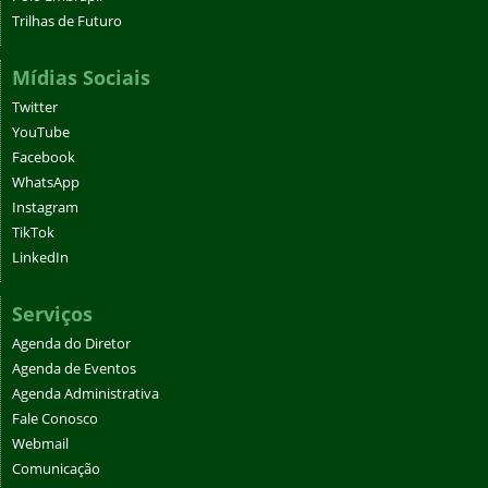
Trilhas de Futuro
Mídias Sociais
Twitter
YouTube
Facebook
WhatsApp
Instagram
TikTok
LinkedIn
Serviços
Agenda do Diretor
Agenda de Eventos
Agenda Administrativa
Fale Conosco
Webmail
Comunicação