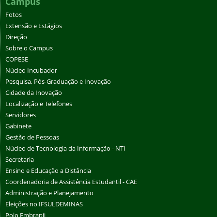
Campus
Fotos
Extensão e Estágios
Direção
Sobre o Campus
COPESE
Núcleo Incubador
Pesquisa, Pós-Graduação e Inovação
Cidade da Inovação
Localização e Telefones
Servidores
Gabinete
Gestão de Pessoas
Núcleo de Tecnologia da Informação - NTI
Secretaria
Ensino e Educação a Distância
Coordenadoria de Assistência Estudantil - CAE
Administração e Planejamento
Eleições no IFSULDEMINAS
Polo Embrapii