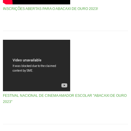
INSCRIÇÕES ABERTAS PARA O ABACAXI DE OURO 2023!
FESTIVAL NACIONAL DE CINEMA AMADOR ESCOLAR "ABACAXI DE OURO
2023"