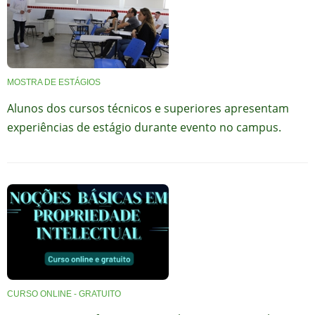
MOSTRA DE ESTÁGIOS
Alunos dos cursos técnicos e superiores apresentam
experiências de estágio durante evento no campus.
CURSO ONLINE - GRATUITO