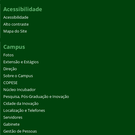
Acessibilidade
Acessibilidade
Alto contraste
Mapa do Site
Campus
Fotos
Extensão e Estágios
Direção
Sobre o Campus
COPESE
Núcleo Incubador
Pesquisa, Pós-Graduação e Inovação
Cidade da Inovação
Localização e Telefones
Servidores
Gabinete
Gestão de Pessoas