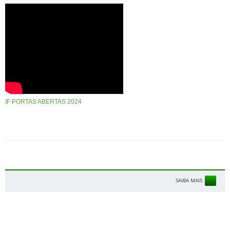
IF PORTAS ABERTAS 2024
SAIBA MAIS