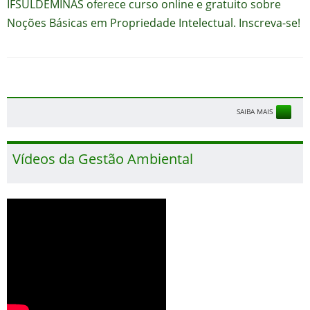
IFSULDEMINAS oferece curso online e gratuito sobre
Noções Básicas em Propriedade Intelectual. Inscreva-se!
SAIBA MAIS
Vídeos da Gestão Ambiental