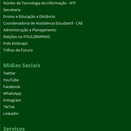
Núcleo de Tecnologia da Informação - NTI
Secretaria
Ensino e Educação a Distância
Coordenadoria de Assistência Estudantil - CAE
Administração e Planejamento
Eleições no IFSULDEMINAS
Polo Embrapii
Trilhas de Futuro
Mídias Sociais
Twitter
YouTube
Facebook
WhatsApp
Instagram
TikTok
LinkedIn
Serviços