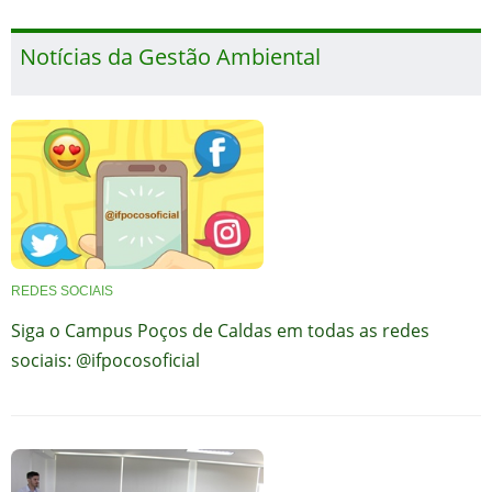
Notícias da Gestão Ambiental
REDES SOCIAIS
Siga o Campus Poços de Caldas em todas as redes
sociais: @ifpocosoficial