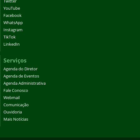
Twitter
YouTube
Facebook
WhatsApp
Instagram
TikTok
LinkedIn
Serviços
Agenda do Diretor
Agenda de Eventos
Agenda Administrativa
Fale Conosco
Webmail
Comunicação
Ouvidoria
Mais Notícias