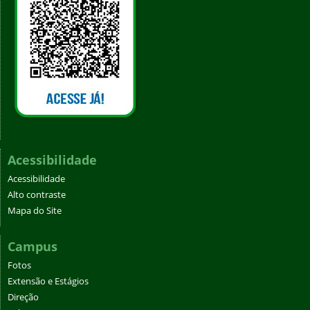
Acessibilidade
Acessibilidade
Alto contraste
Mapa do Site
Campus
Fotos
Extensão e Estágios
Direção