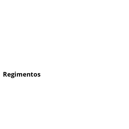
Regimentos