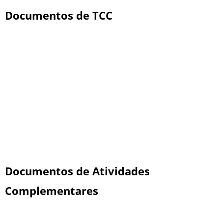
Documentos de TCC
Documentos de Atividades
Complementares