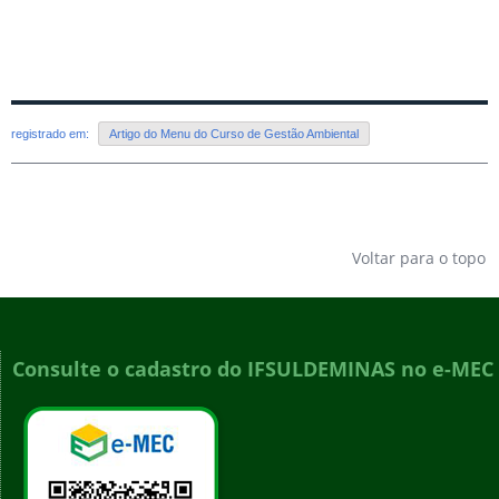
registrado em:
Artigo do Menu do Curso de Gestão Ambiental
Voltar para o topo
Consulte o cadastro do IFSULDEMINAS no e-MEC