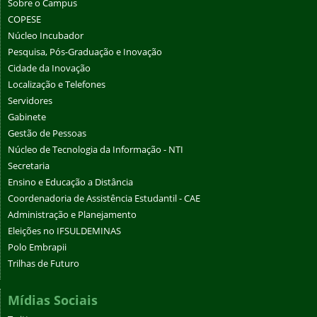
Sobre o Campus
COPESE
Núcleo Incubador
Pesquisa, Pós-Graduação e Inovação
Cidade da Inovação
Localização e Telefones
Servidores
Gabinete
Gestão de Pessoas
Núcleo de Tecnologia da Informação - NTI
Secretaria
Ensino e Educação a Distância
Coordenadoria de Assistência Estudantil - CAE
Administração e Planejamento
Eleições no IFSULDEMINAS
Polo Embrapii
Trilhas de Futuro
Mídias Sociais