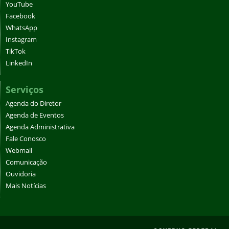
YouTube
Facebook
WhatsApp
Instagram
TikTok
LinkedIn
Serviços
Agenda do Diretor
Agenda de Eventos
Agenda Administrativa
Fale Conosco
Webmail
Comunicação
Ouvidoria
Mais Notícias