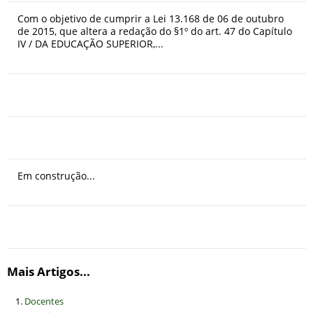
Com o objetivo de cumprir a Lei 13.168 de 06 de outubro
de 2015, que altera a redação do §1º do art. 47 do Capítulo
IV / DA EDUCAÇÃO SUPERIOR,...
Em construção...
Mais Artigos...
Docentes