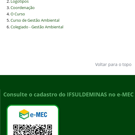
Logotipos
Coordenação
O Curso
Curso de Gestão Ambiental
Colegiado - Gestão Ambiental
Voltar para o topo
Consulte o cadastro do IFSULDEMINAS no e-MEC