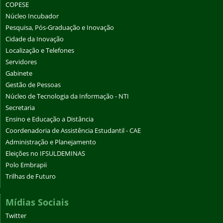
COPESE
Núcleo Incubador
Pesquisa, Pós-Graduação e Inovação
Cidade da Inovação
Localização e Telefones
Servidores
Gabinete
Gestão de Pessoas
Núcleo de Tecnologia da Informação - NTI
Secretaria
Ensino e Educação a Distância
Coordenadoria de Assistência Estudantil - CAE
Administração e Planejamento
Eleições no IFSULDEMINAS
Polo Embrapii
Trilhas de Futuro
Mídias Sociais
Twitter