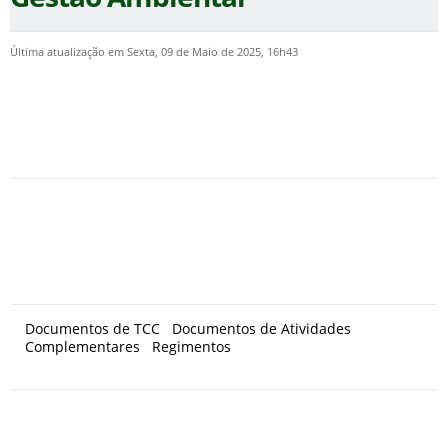
Última atualização em Sexta, 09 de Maio de 2025, 16h43
Documentos de TCC Documentos de Atividades
Complementares Regimentos