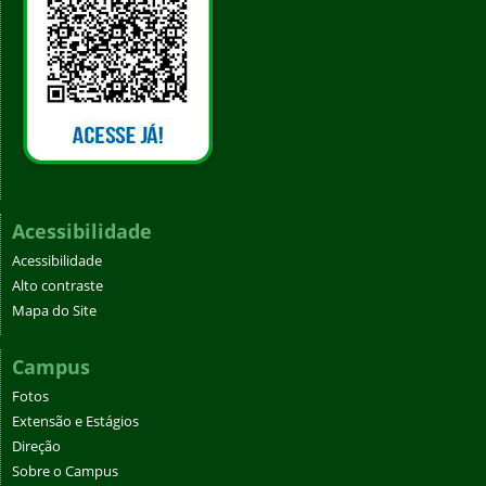
Acessibilidade
Acessibilidade
Alto contraste
Mapa do Site
Campus
Fotos
Extensão e Estágios
Direção
Sobre o Campus