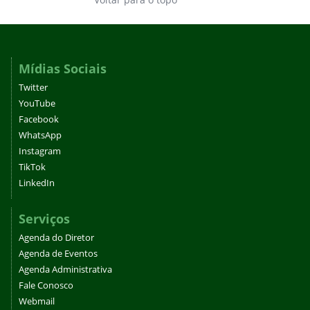
Mídias Sociais
Twitter
YouTube
Facebook
WhatsApp
Instagram
TikTok
LinkedIn
Serviços
Agenda do Diretor
Agenda de Eventos
Agenda Administrativa
Fale Conosco
Webmail