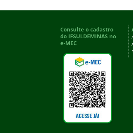
Consulte o cadastro
do IFSULDEMINAS no
e-MEC