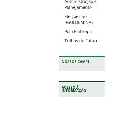
Administração e
Planejamento
Eleições no
IFSULDEMINAS
Polo Embrapii
Trilhas de Futuro
NOSSOS CAMPI
ACESSO À
INFORMAÇÃO