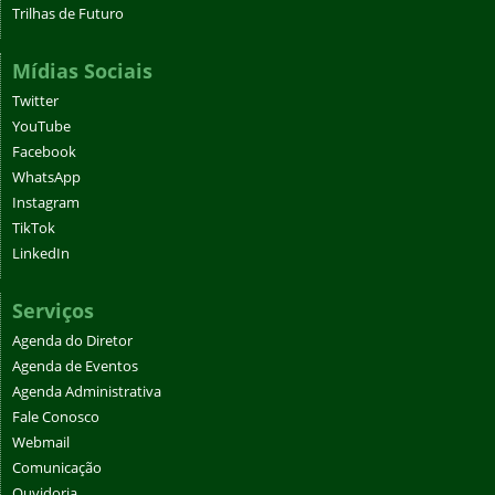
Trilhas de Futuro
Mídias Sociais
Twitter
YouTube
Facebook
WhatsApp
Instagram
TikTok
LinkedIn
Serviços
Agenda do Diretor
Agenda de Eventos
Agenda Administrativa
Fale Conosco
Webmail
Comunicação
Ouvidoria