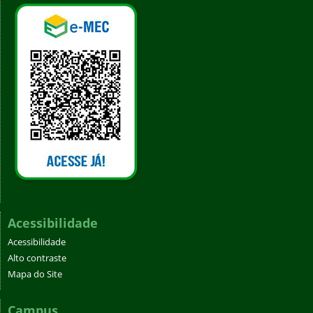
Acessibilidade
Acessibilidade
Alto contraste
Mapa do Site
Campus