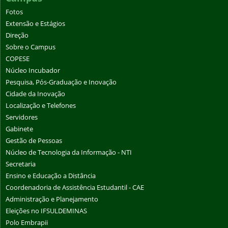
Fotos
Extensão e Estágios
Direção
Sobre o Campus
COPESE
Núcleo Incubador
Pesquisa, Pós-Graduação e Inovação
Cidade da Inovação
Localização e Telefones
Servidores
Gabinete
Gestão de Pessoas
Núcleo de Tecnologia da Informação - NTI
Secretaria
Ensino e Educação a Distância
Coordenadoria de Assistência Estudantil - CAE
Administração e Planejamento
Eleições no IFSULDEMINAS
Polo Embrapii