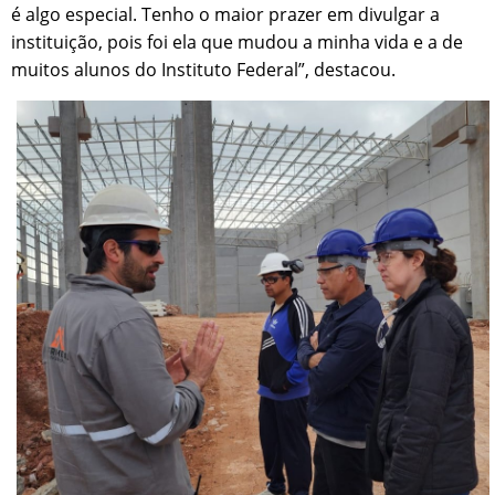
é algo especial. Tenho o maior prazer em divulgar a
instituição, pois foi ela que mudou a minha vida e a de
muitos alunos do Instituto Federal”, destacou.