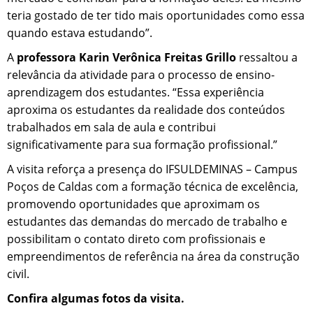
teria gostado de ter tido mais oportunidades como essa
quando estava estudando”.
A
professora Karin Verônica Freitas Grillo
ressaltou a
relevância da atividade para o processo de ensino-
aprendizagem dos estudantes. “Essa experiência
aproxima os estudantes da realidade dos conteúdos
trabalhados em sala de aula e contribui
significativamente para sua formação profissional.”
A visita reforça a presença do IFSULDEMINAS – Campus
Poços de Caldas com a formação técnica de excelência,
promovendo oportunidades que aproximam os
estudantes das demandas do mercado de trabalho e
possibilitam o contato direto com profissionais e
empreendimentos de referência na área da construção
civil.
Confira algumas fotos da visita.