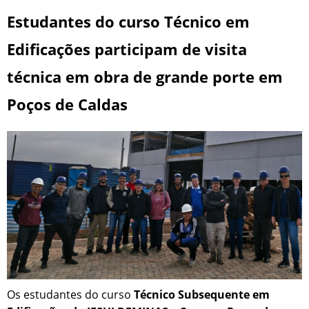
Estudantes do curso Técnico em
Edificações participam de visita
técnica em obra de grande porte em
Poços de Caldas
Os estudantes do curso
Técnico Subsequente em