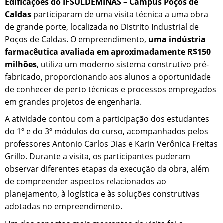
Edificações do IFSULDEMINAS – Campus Poços de
Caldas
participaram de uma visita técnica a uma obra
de grande porte, localizada no Distrito Industrial de
Poços de Caldas. O empreendimento,
uma indústria
farmacêutica avaliada em aproximadamente R$150
milhões
, utiliza um moderno sistema construtivo pré-
fabricado, proporcionando aos alunos a oportunidade
de conhecer de perto técnicas e processos empregados
em grandes projetos de engenharia.
A atividade contou com a participação dos estudantes
do 1º e do 3º módulos do curso, acompanhados pelos
professores Antonio Carlos Dias e Karin Verônica Freitas
Grillo. Durante a visita, os participantes puderam
observar diferentes etapas da execução da obra, além
de compreender aspectos relacionados ao
planejamento, à logística e às soluções construtivas
adotadas no empreendimento.