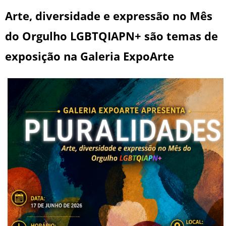
Arte, diversidade e expressão no Mês
do Orgulho LGBTQIAPN+ são temas de
exposição na Galeria ExpoArte