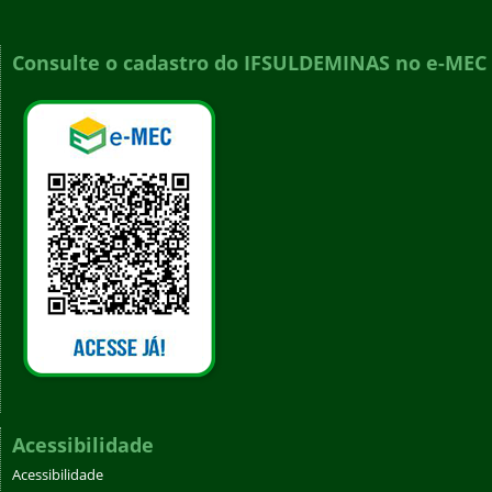
Consulte o cadastro do IFSULDEMINAS no e-MEC
Acessibilidade
Acessibilidade