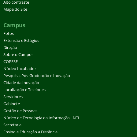
Alto contraste
Mapa do Site
Campus
Fotos
Extensão e Estágios
Direção
Sobre o Campus
COPESE
Núcleo Incubador
Pesquisa, Pós-Graduação e Inovação
Cidade da Inovação
Localização e Telefones
Servidores
Gabinete
Gestão de Pessoas
Núcleo de Tecnologia da Informação - NTI
Secretaria
Ensino e Educação a Distância