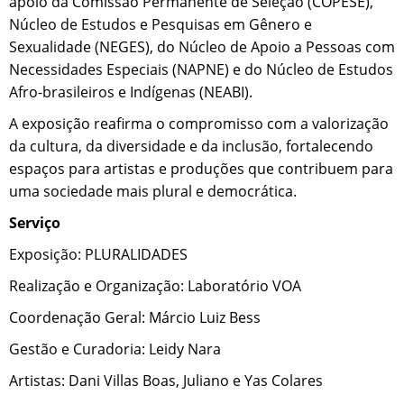
apoio da Comissão Permanente de Seleção (COPESE),
Núcleo de Estudos e Pesquisas em Gênero e
Sexualidade (NEGES), do Núcleo de Apoio a Pessoas com
Necessidades Especiais (NAPNE) e do Núcleo de Estudos
Afro-brasileiros e Indígenas (NEABI).
A exposição reafirma o compromisso com a valorização
da cultura, da diversidade e da inclusão, fortalecendo
espaços para artistas e produções que contribuem para
uma sociedade mais plural e democrática.
Serviço
Exposição: PLURALIDADES
Realização e Organização: Laboratório VOA
Coordenação Geral: Márcio Luiz Bess
Gestão e Curadoria: Leidy Nara
Artistas: Dani Villas Boas, Juliano e Yas Colares