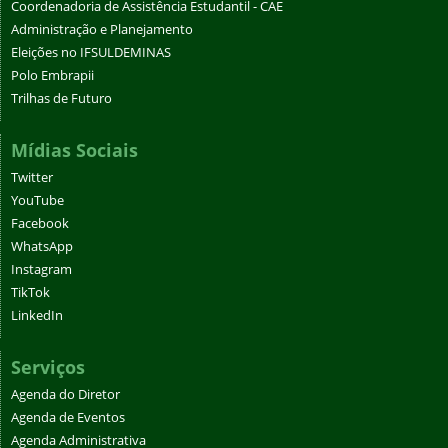
Coordenadoria de Assistência Estudantil - CAE
Administração e Planejamento
Eleições no IFSULDEMINAS
Polo Embrapii
Trilhas de Futuro
Mídias Sociais
Twitter
YouTube
Facebook
WhatsApp
Instagram
TikTok
LinkedIn
Serviços
Agenda do Diretor
Agenda de Eventos
Agenda Administrativa