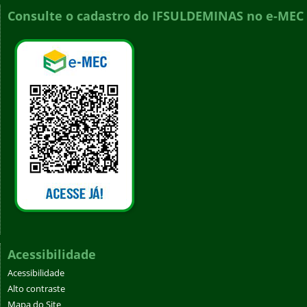
Consulte o cadastro do IFSULDEMINAS no e-MEC
Acessibilidade
Acessibilidade
Alto contraste
Mapa do Site