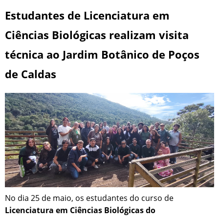
Estudantes de Licenciatura em
Ciências Biológicas realizam visita
técnica ao Jardim Botânico de Poços
de Caldas
No dia 25 de maio, os estudantes do curso de
Licenciatura em Ciências Biológicas do