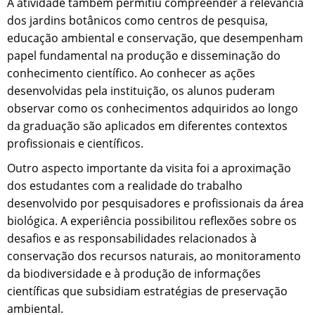
A atividade também permitiu compreender a relevância
dos jardins botânicos como centros de pesquisa,
educação ambiental e conservação, que desempenham
papel fundamental na produção e disseminação do
conhecimento científico. Ao conhecer as ações
desenvolvidas pela instituição, os alunos puderam
observar como os conhecimentos adquiridos ao longo
da graduação são aplicados em diferentes contextos
profissionais e científicos.
Outro aspecto importante da visita foi a aproximação
dos estudantes com a realidade do trabalho
desenvolvido por pesquisadores e profissionais da área
biológica. A experiência possibilitou reflexões sobre os
desafios e as responsabilidades relacionados à
conservação dos recursos naturais, ao monitoramento
da biodiversidade e à produção de informações
científicas que subsidiam estratégias de preservação
ambiental.