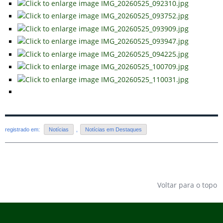
registrado em:
Notícias
,
Notícias em Destaques
Voltar para o topo