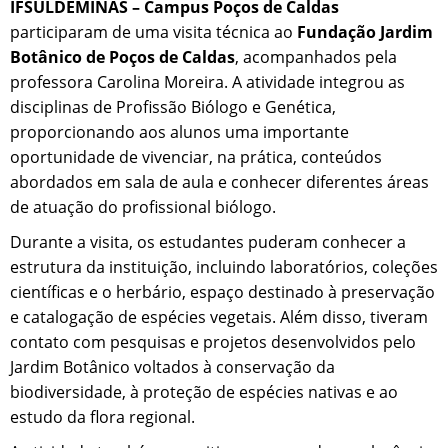
IFSULDEMINAS – Campus Poços de Caldas
participaram de uma visita técnica ao
Fundação Jardim
Botânico de Poços de Caldas
, acompanhados pela
professora Carolina Moreira. A atividade integrou as
disciplinas de Profissão Biólogo e Genética,
proporcionando aos alunos uma importante
oportunidade de vivenciar, na prática, conteúdos
abordados em sala de aula e conhecer diferentes áreas
de atuação do profissional biólogo.
Durante a visita, os estudantes puderam conhecer a
estrutura da instituição, incluindo laboratórios, coleções
científicas e o herbário, espaço destinado à preservação
e catalogação de espécies vegetais. Além disso, tiveram
contato com pesquisas e projetos desenvolvidos pelo
Jardim Botânico voltados à conservação da
biodiversidade, à proteção de espécies nativas e ao
estudo da flora regional.