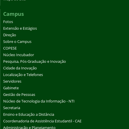
Campus
Fotos
Extensão e Estágios
Direção
Sobre o Campus
COPESE
Núcleo Incubador
Pesquisa, Pós-Graduação e Inovação
Cidade da Inovação
Localização e Telefones
Servidores
Gabinete
Gestão de Pessoas
Núcleo de Tecnologia da Informação - NTI
Secretaria
Ensino e Educação a Distância
Coordenadoria de Assistência Estudantil - CAE
Administração e Planejamento