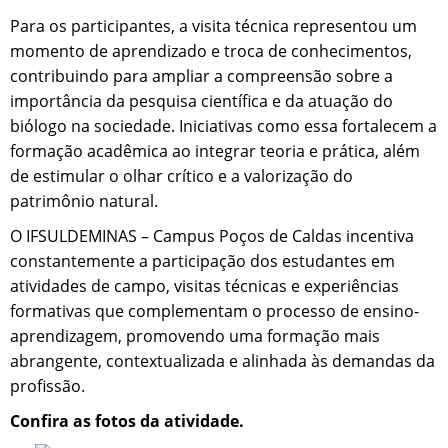
Para os participantes, a visita técnica representou um
momento de aprendizado e troca de conhecimentos,
contribuindo para ampliar a compreensão sobre a
importância da pesquisa científica e da atuação do
biólogo na sociedade. Iniciativas como essa fortalecem a
formação acadêmica ao integrar teoria e prática, além
de estimular o olhar crítico e a valorização do
patrimônio natural.
O IFSULDEMINAS – Campus Poços de Caldas incentiva
constantemente a participação dos estudantes em
atividades de campo, visitas técnicas e experiências
formativas que complementam o processo de ensino-
aprendizagem, promovendo uma formação mais
abrangente, contextualizada e alinhada às demandas da
profissão.
Confira as fotos da atividade.