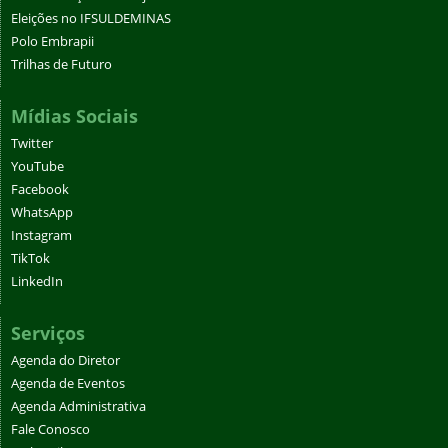
Eleições no IFSULDEMINAS
Polo Embrapii
Trilhas de Futuro
Mídias Sociais
Twitter
YouTube
Facebook
WhatsApp
Instagram
TikTok
LinkedIn
Serviços
Agenda do Diretor
Agenda de Eventos
Agenda Administrativa
Fale Conosco