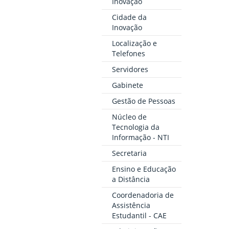
Inovação
Cidade da
Inovação
Localização e
Telefones
Servidores
Gabinete
Gestão de Pessoas
Núcleo de
Tecnologia da
Informação - NTI
Secretaria
Ensino e Educação
a Distância
Coordenadoria de
Assistência
Estudantil - CAE