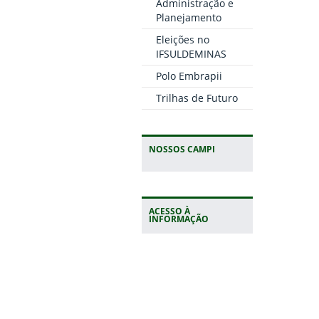
Administração e
Planejamento
Eleições no
IFSULDEMINAS
Polo Embrapii
Trilhas de Futuro
NOSSOS CAMPI
ACESSO À
INFORMAÇÃO