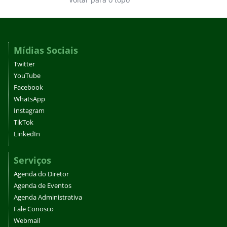
Mídias Sociais
Twitter
YouTube
Facebook
WhatsApp
Instagram
TikTok
LinkedIn
Serviços
Agenda do Diretor
Agenda de Eventos
Agenda Administrativa
Fale Conosco
Webmail