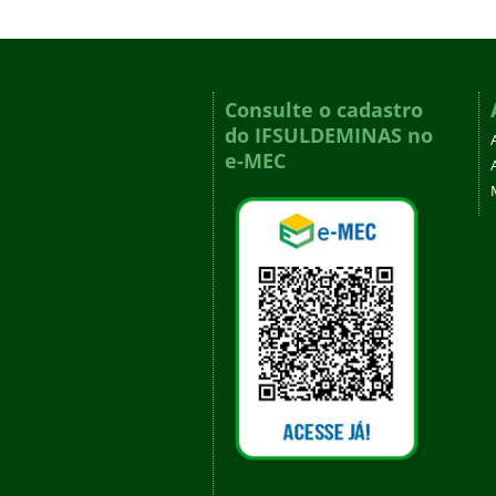
Consulte o cadastro
do IFSULDEMINAS no
e-MEC