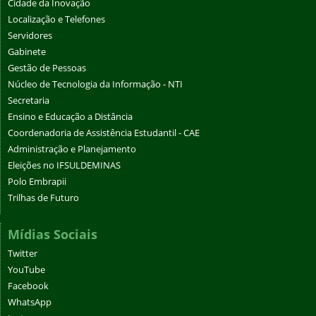
Cidade da Inovação
Localização e Telefones
Servidores
Gabinete
Gestão de Pessoas
Núcleo de Tecnologia da Informação - NTI
Secretaria
Ensino e Educação a Distância
Coordenadoria de Assistência Estudantil - CAE
Administração e Planejamento
Eleições no IFSULDEMINAS
Polo Embrapii
Trilhas de Futuro
Mídias Sociais
Twitter
YouTube
Facebook
WhatsApp