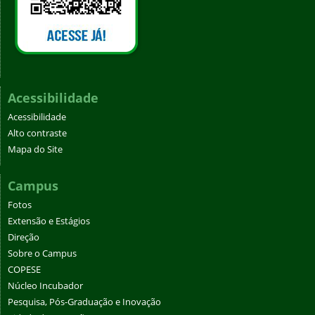
Acessibilidade
Acessibilidade
Alto contraste
Mapa do Site
Campus
Fotos
Extensão e Estágios
Direção
Sobre o Campus
COPESE
Núcleo Incubador
Pesquisa, Pós-Graduação e Inovação