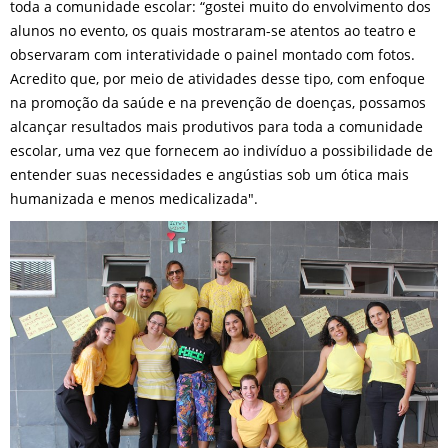
toda a comunidade escolar: “gostei muito do envolvimento dos
alunos no evento, os quais mostraram-se atentos ao teatro e
observaram com interatividade o painel montado com fotos.
Acredito que, por meio de atividades desse tipo, com enfoque
na promoção da saúde e na prevenção de doenças, possamos
alcançar resultados mais produtivos para toda a comunidade
escolar, uma vez que fornecem ao indivíduo a possibilidade de
entender suas necessidades e angústias sob um ótica mais
humanizada e menos medicalizada".