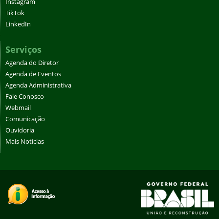
Instagram
TikTok
LinkedIn
Serviços
Agenda do Diretor
Agenda de Eventos
Agenda Administrativa
Fale Conosco
Webmail
Comunicação
Ouvidoria
Mais Notícias