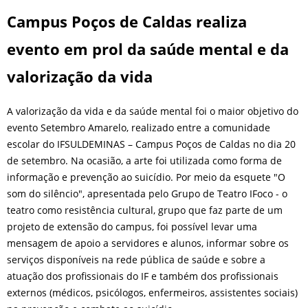
Campus Poços de Caldas realiza
evento em prol da saúde mental e da
valorização da vida
A valorização da vida e da saúde mental foi o maior objetivo do
evento Setembro Amarelo, realizado entre a comunidade
escolar do IFSULDEMINAS – Campus Poços de Caldas no dia 20
de setembro. Na ocasião, a arte foi utilizada como forma de
informação e prevenção ao suicídio. Por meio da esquete "O
som do silêncio", apresentada pelo Grupo de Teatro IFoco - o
teatro como resistência cultural, grupo que faz parte de um
projeto de extensão do campus, foi possível levar uma
mensagem de apoio a servidores e alunos, informar sobre os
serviços disponíveis na rede pública de saúde e sobre a
atuação dos profissionais do IF e também dos profissionais
externos (médicos, psicólogos, enfermeiros, assistentes sociais)