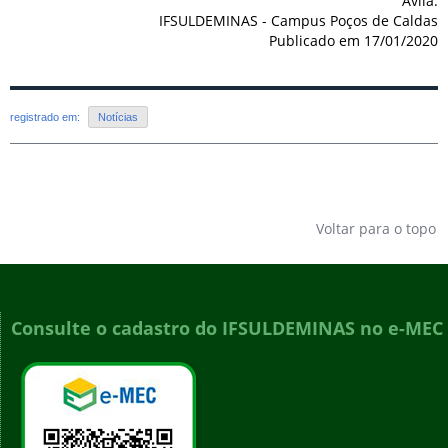
Ávila.
IFSULDEMINAS - Campus Poços de Caldas
Publicado em 17/01/2020
registrado em:
Notícias
Voltar para o topo
Consulte o cadastro do IFSULDEMINAS no e-MEC