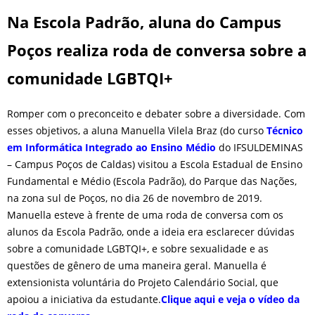
Na Escola Padrão, aluna do Campus
Poços realiza roda de conversa sobre a
comunidade LGBTQI+
Romper com o preconceito e debater sobre a diversidade. Com
esses objetivos, a aluna Manuella Vilela Braz (do curso
Técnico
em Informática Integrado ao Ensino Médio
do IFSULDEMINAS
– Campus Poços de Caldas) visitou a Escola Estadual de Ensino
Fundamental e Médio (Escola Padrão), do Parque das Nações,
na zona sul de Poços, no dia 26 de novembro de 2019.
Manuella esteve à frente de uma roda de conversa com os
alunos da Escola Padrão, onde a ideia era esclarecer dúvidas
sobre a comunidade LGBTQI+, e sobre sexualidade e as
questões de gênero de uma maneira geral. Manuella é
extensionista voluntária do Projeto Calendário Social, que
apoiou a iniciativa da estudante.
Clique aqui e veja o vídeo da