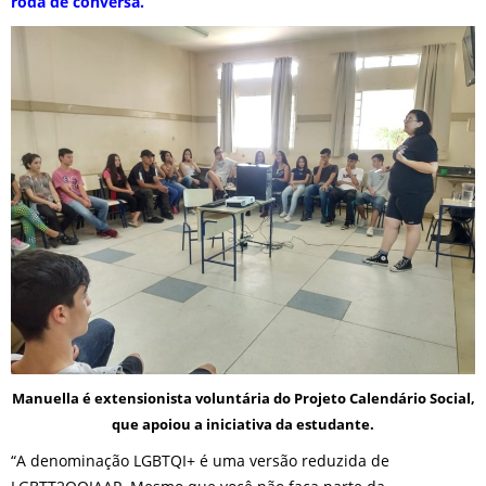
roda de conversa.
Manuella é extensionista voluntária do Projeto Calendário Social,
que apoiou a iniciativa da estudante.
“A denominação LGBTQI+ é uma versão reduzida de