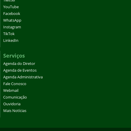
Twitter
YouTube
Facebook
WhatsApp
Instagram
TikTok
LinkedIn
Serviços
Agenda do Diretor
Agenda de Eventos
Agenda Administrativa
Fale Conosco
Webmail
Comunicação
Ouvidoria
Mais Notícias