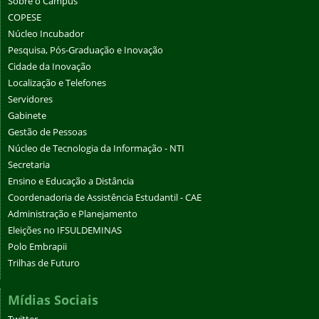
Sobre o Campus
COPESE
Núcleo Incubador
Pesquisa, Pós-Graduação e Inovação
Cidade da Inovação
Localização e Telefones
Servidores
Gabinete
Gestão de Pessoas
Núcleo de Tecnologia da Informação - NTI
Secretaria
Ensino e Educação a Distância
Coordenadoria de Assistência Estudantil - CAE
Administração e Planejamento
Eleições no IFSULDEMINAS
Polo Embrapii
Trilhas de Futuro
Mídias Sociais