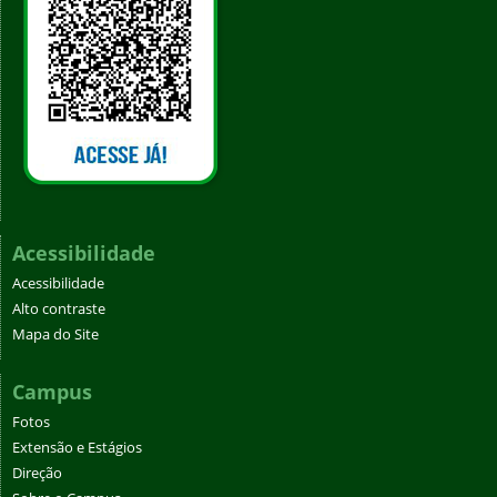
Acessibilidade
Acessibilidade
Alto contraste
Mapa do Site
Campus
Fotos
Extensão e Estágios
Direção