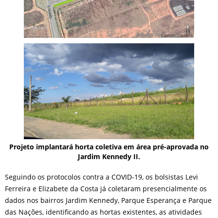
Projeto implantará horta coletiva em área pré-aprovada no
Jardim Kennedy II.
Seguindo os protocolos contra a COVID-19, os bolsistas Levi
Ferreira e Elizabete da Costa já coletaram presencialmente os
dados nos bairros Jardim Kennedy, Parque Esperança e Parque
das Nações, identificando as hortas existentes, as atividades