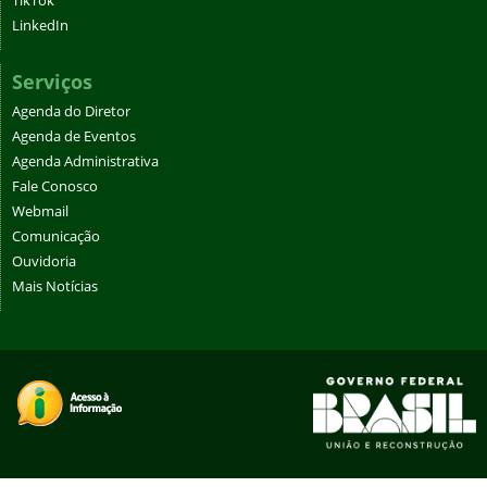
TikTok
LinkedIn
Serviços
Agenda do Diretor
Agenda de Eventos
Agenda Administrativa
Fale Conosco
Webmail
Comunicação
Ouvidoria
Mais Notícias