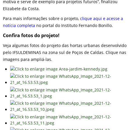
motiva e serve de exemplo para projetos futuros”, finalizou
Elizabete da Costa.
Para mais informações sobre o projeto,
clique aqui e acesse a
notícia completa
no portal do Instituto Fernando Bonillo.
Confira fotos do projeto!
Veja algumas fotos do projeto das hortas urbanas desenvolvido
pelo IFSULDEMINAS na zona sul de Poços de Caldas. Clique nas
imagens para ampliá-las.