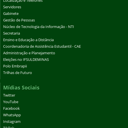
Localização e Telefones
Servidores
Gabinete
Gestão de Pessoas
Núcleo de Tecnologia da Informação - NTI
Secretaria
Ensino e Educação a Distância
Coordenadoria de Assistência Estudantil - CAE
Administração e Planejamento
Eleições no IFSULDEMINAS
Polo Embrapii
Trilhas de Futuro
Mídias Sociais
Twitter
YouTube
Facebook
WhatsApp
Instagram