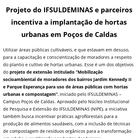
Projeto do IFSULDEMINAS e parceiros
incentiva a implantação de hortas
urbanas em Poços de Caldas
Utilizar áreas públicas cultiváveis, e que estavam em desuso,
para a capacitação e conscientização de moradores a respeito
do plantio e cultivo de hortas urbanas. Esse é um dos objetivos
do
projeto de extensão intitulado “Mobilização
socioambiental de moradores dos bairros Jardim Kennedy II
e Parque Esperança para uso de áreas públicas com hortas
urbanas e compostagem”
, iniciado pelo IFSULDEMINAS –
Campus Poços de Caldas. Aprovado pelo Núcleo Institucional
de Pesquisa e Extensão do IFSULDEMINAS (NIPE), a iniciativa
também busca incentivar práticas agroflorestais para a
produção de alimentos saudáveis, com a inclusão de técnicas
de compostagem de resíduos orgânicos para a transformação