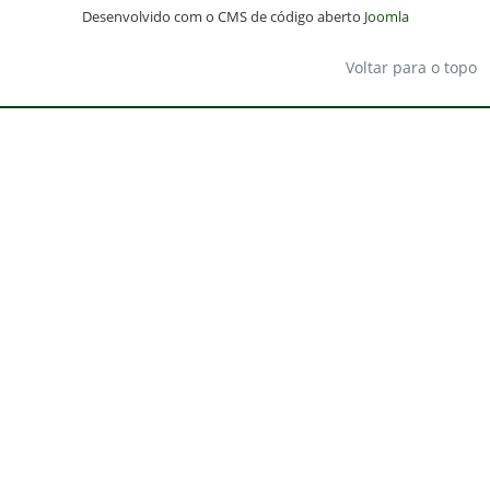
Desenvolvido com o CMS de código aberto
Joomla
Voltar para o topo