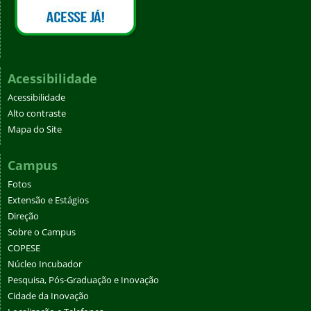
Acessibilidade
Acessibilidade
Alto contraste
Mapa do Site
Campus
Fotos
Extensão e Estágios
Direção
Sobre o Campus
COPESE
Núcleo Incubador
Pesquisa, Pós-Graduação e Inovação
Cidade da Inovação