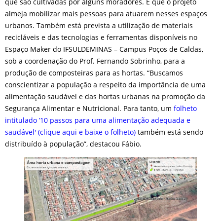
que são cultivadas por alguns moradores. E que o projeto
almeja mobilizar mais pessoas para atuarem nesses espaços
urbanos. Também está prevista a utilização de materiais
recicláveis e das tecnologias e ferramentas disponíveis no
Espaço Maker do IFSULDEMINAS – Campus Poços de Caldas,
sob a coordenação do Prof. Fernando Sobrinho, para a
produção de composteiras para as hortas. “Buscamos
conscientizar a população a respeito da importância de uma
alimentação saudável e das hortas urbanas na promoção da
Segurança Alimentar e Nutricional. Para tanto, um
folheto
intitulado ‘10 passos para uma alimentação adequada e
saudável' (clique aqui e baixe o folheto)
também está sendo
distribuído à população”, destacou Fábio.