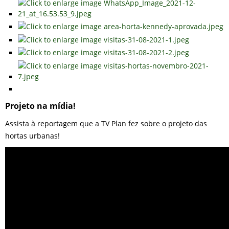
Projeto na mídia!
Assista à reportagem que a TV Plan fez sobre o projeto das
hortas urbanas!