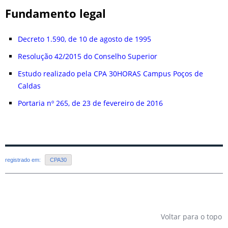
Fundamento legal
Decreto 1.590, de 10 de agosto de 1995
Resolução 42/2015 do Conselho Superior
Estudo realizado pela CPA 30HORAS Campus Poços de
Caldas
Portaria nº 265, de 23 de fevereiro de 2016
registrado em:
CPA30
Voltar para o topo