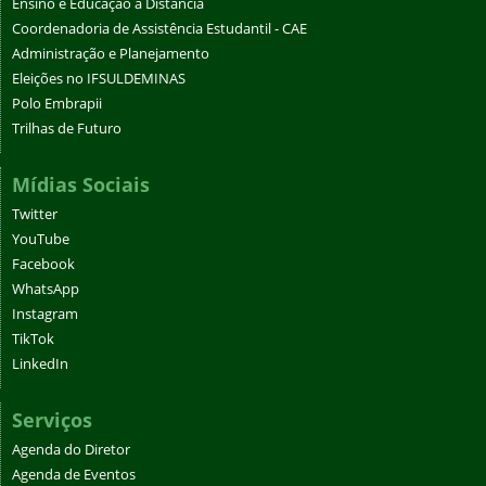
Ensino e Educação a Distância
Coordenadoria de Assistência Estudantil - CAE
Administração e Planejamento
Eleições no IFSULDEMINAS
Polo Embrapii
Trilhas de Futuro
Mídias Sociais
Twitter
YouTube
Facebook
WhatsApp
Instagram
TikTok
LinkedIn
Serviços
Agenda do Diretor
Agenda de Eventos