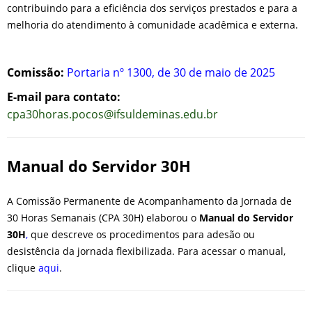
contribuindo para a eficiência dos serviços prestados e para a
melhoria do atendimento à comunidade acadêmica e externa.
Comissão:
Portaria nº 1300, de 30 de maio de 2025
E-mail para contato:
cpa30horas.pocos@ifsuldeminas.edu.br
Manual do Servidor 30H
A Comissão Permanente de Acompanhamento da Jornada de
30 Horas Semanais (CPA 30H) elaborou o
Manual do Servidor
30H
,
que descreve os procedimentos para adesão ou
desistência da jornada flexibilizada. Para acessar o manual,
clique
aqui
.