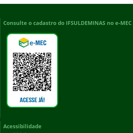
Consulte o cadastro do IFSULDEMINAS no e-MEC
Acessibilidade