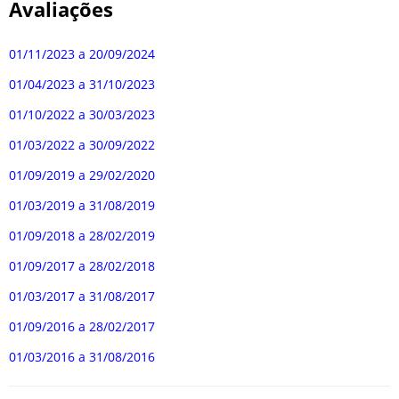
Avaliações
01/11/2023 a 20/09/2024
01/04/2023 a 31/10/2023
01/10/2022 a 30/03/2023
01/03/2022 a 30/09/2022
01/09/2019 a 29/02/2020
01/03/2019 a 31/08/2019
01/09/2018 a 28/02/2019
01/09/2017 a 28/02/2018
01/03/2017 a 31/08/2017
01/09/2016 a 28/02/2017
01/03/2016 a 31/08/2016