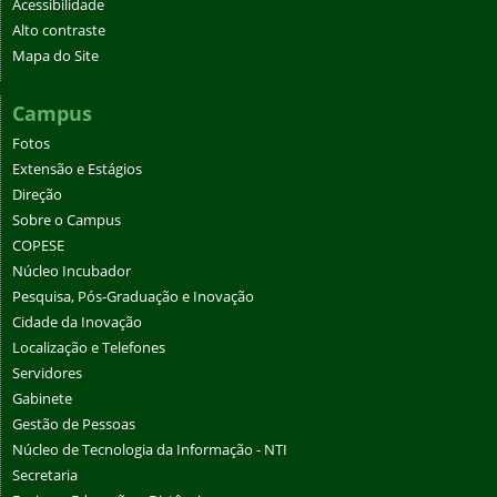
Acessibilidade
Alto contraste
Mapa do Site
Campus
Fotos
Extensão e Estágios
Direção
Sobre o Campus
COPESE
Núcleo Incubador
Pesquisa, Pós-Graduação e Inovação
Cidade da Inovação
Localização e Telefones
Servidores
Gabinete
Gestão de Pessoas
Núcleo de Tecnologia da Informação - NTI
Secretaria