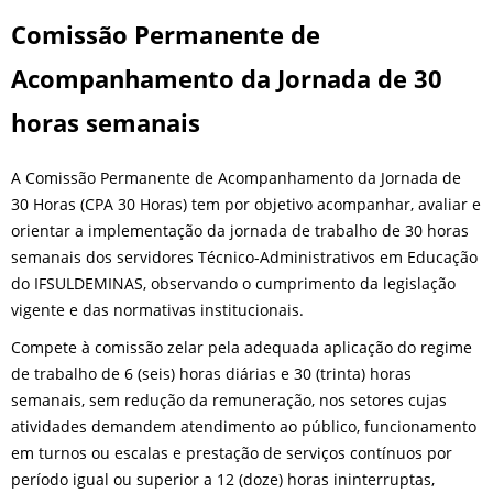
Comissão Permanente de
Acompanhamento da Jornada de 30
horas semanais
A Comissão Permanente de Acompanhamento da Jornada de
30 Horas (CPA 30 Horas) tem por objetivo acompanhar, avaliar e
orientar a implementação da jornada de trabalho de 30 horas
semanais dos servidores Técnico-Administrativos em Educação
do IFSULDEMINAS, observando o cumprimento da legislação
vigente e das normativas institucionais.
Compete à comissão zelar pela adequada aplicação do regime
de trabalho de 6 (seis) horas diárias e 30 (trinta) horas
semanais, sem redução da remuneração, nos setores cujas
atividades demandem atendimento ao público, funcionamento
em turnos ou escalas e prestação de serviços contínuos por
período igual ou superior a 12 (doze) horas ininterruptas,